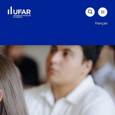
Français