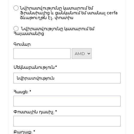
Նվիրատվությունը կատարում եմ
Ֆրանսիայից և ցանկանում եմ ստանալ cerfa
ձևաթուղթն էլ․ փոստիս
Նվիրատվությունը կատարում եմ
Հայաստանից
Գումար:
Մեկնաբանություն:*
Հասցե: *
Փոստային դասիչ: *
Քաղաք: *