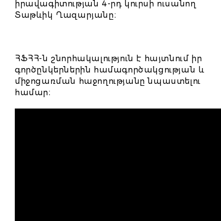
իրավագիտության 4-րդ կուրսի ուսանող
Տաթևիկ Ղազարյանը։
ՀՖՀՀ-ն շնորհակալություն է հայտնում իր
գործընկերներին համագործակցության և
միջոցառման հաջողությանը նպաստելու
համար։