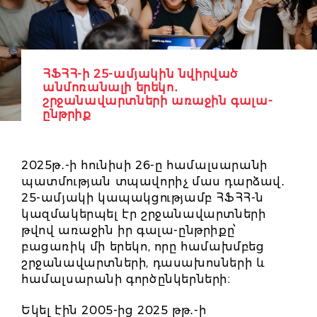
ՀՖՀՀ-ի 25-ամյակին նվիրված
անմոռանալի երեկո․
շրջանավարտների առաջին գալա-
ընթրիք
2025թ․-ի հունիսի 26-ը համալսարանի
պատմության տպավորիչ մաս դարձավ․
25-ամյակի կապակցությամբ ՀՖՀՀ-ն
կազմակերպել էր շրջանավարտների
թվով առաջին իր գալա-ընթրիքը՝
բացառիկ մի երեկո, որը համախմբեց
շրջանավարտների, դասախոսների և
համալսարանի գործընկերների։
Եկել էին 2005-ից 2025 թթ․-ի