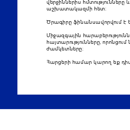
վերջիններիս հմտությունները 
աշխատակազմի հետ։
Ծրագիրը ֆինանսավորվում է 
Միջազգային հարաբերությու
հայտարությունները, որոնցում
ժամկետները։
Հարցերի համար կարող եք դի