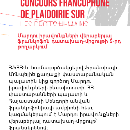
Մարդու իրավունքների վերաբերյալ
ֆրանկոֆոն դատախաղ-մրցույթի 5-րդ
թողարկում
ՀՖՀՀ-ն, համագործակցելով Ֆրանսիայի
Մոնպելիե քաղաքի փաստաբանական
պալատին կից գործող Մարդու
իրավունքների ինստիտուտի, ՀՀ
փաստաբանների պալատի և
Հայաստանի Սենգորի անվան
ֆրանկոֆոնիայի ամբիոնի հետ,
կազմակերպում է Մարդու իրավունքների
վերաբերյալ դատախաղ-մրցույթ՝
ֆրանսերենով։