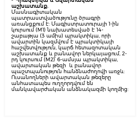
- Պրակտիկա և
Ավարտական
աշխատանք
.
Մասնագիտական
պատրաստվածությունը ծրագրի
առանցքում է: Մագիստրատուրայի 1-ին
կուրսում (M1) նախատեսված է 14-
շաբաթյա (3 ամիս) պրակտիկա, որի
ավարտին կազմվում է պրակտիկայի
հաշվետվություն, կարճ հետազոտական
աշխատանք և բանավոր ներկայացում, 2-
րդ կուրսում (M2)՝ 6-ամսյա պրակտիկա,
ավարտական թեզի և բանավոր
պաշտպանություն հանձնաժողովի առջև:
Ուսանողների ավարտական թեզերը
անհատապես ուղղորդվում են
մանկավարժական անձնակազմի կողմից: