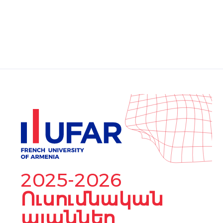
2025-2026
Ուսումնական
պլաններ